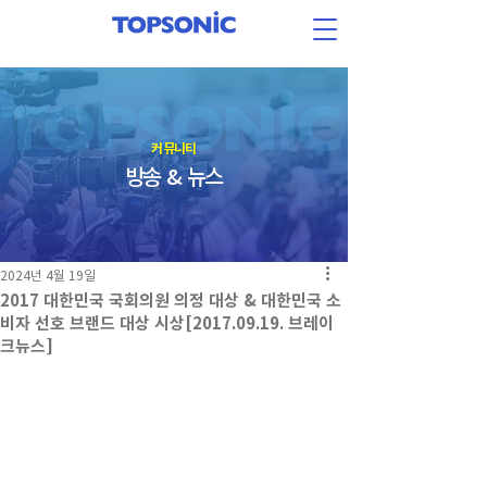
​커뮤니티
방송 & 뉴스
2024년 4월 19일
2017 대한민국 국회의원 의정 대상 & 대한민국 소
비자 선호 브랜드 대상 시상[2017.09.19. 브레이
크뉴스]