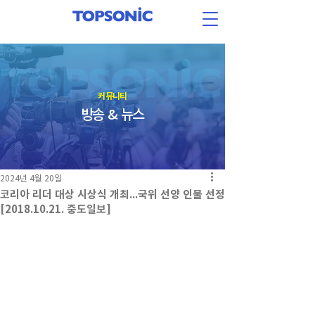
​커뮤니티
방송 & 뉴스
2024년 4월 20일
코리아 리더 대상 시상식 개최...국위 선양 인물 선정
[2018.10.21. 중도일보]