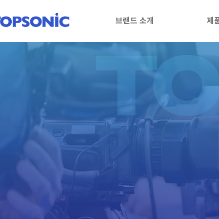
브랜드 소개
제