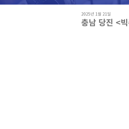
2025년 1월 21일
충남 당진 <