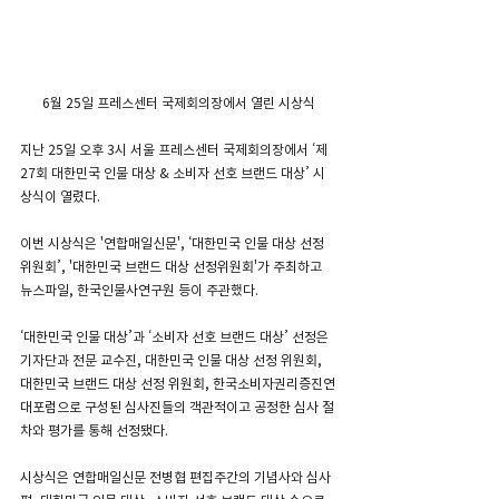
6월 25일 프레스센터 국제회의장에서 열린 시상식
지난 25일 오후 3시 서울 프레스센터 국제회의장에서 ‘제
27회 대한민국 인물 대상 & 소비자 선호 브랜드 대상’ 시
상식이 열렸다.
이번 시상식은 '연합매일신문', ‘대한민국 인물 대상 선정 
위원회’, '대한민국 브랜드 대상 선정위원회'가 주최하고 
뉴스파일, 한국인물사연구원 등이 주관했다.
‘대한민국 인물 대상’과 ‘소비자 선호 브랜드 대상’ 선정은 
기자단과 전문 교수진, 대한민국 인물 대상 선정 위원회, 
대한민국 브랜드 대상 선정 위원회, 한국소비자권리증진연
대포럼으로 구성된 심사진들의 객관적이고 공정한 심사 절
차와 평가를 통해 선정됐다.
시상식은 연합매일신문 전병협 편집주간의 기념사와 심사