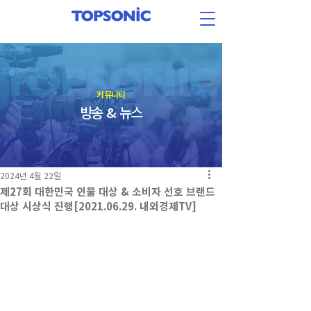
​커뮤니티
방송 & 뉴스
2024년 4월 22일
제27회 대한민국 인물 대상 & 소비자 선호 브랜드
대상 시상식 진행[2021.06.29. 내외경제TV]