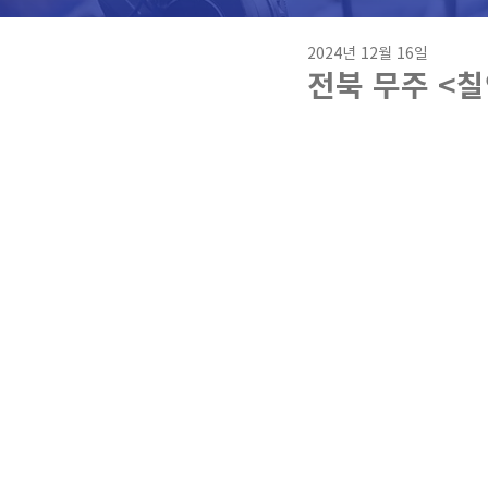
2024년 12월 16일
전북 무주 <