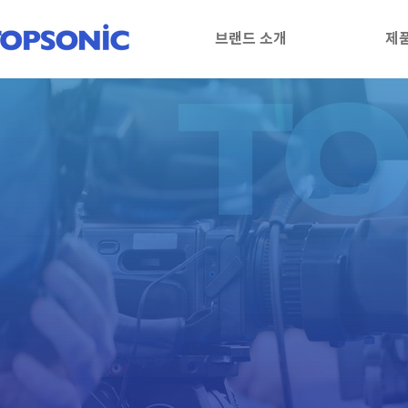
브랜드 소개
제