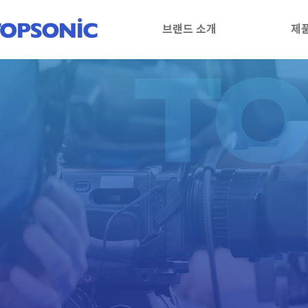
브랜드 소개
제