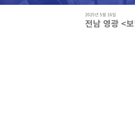
2025년 5월 16일
전남 영광 <