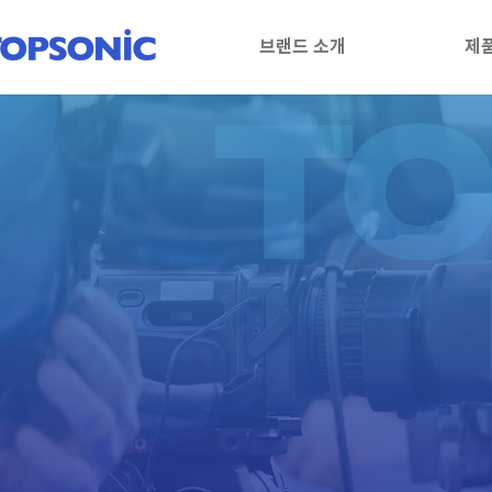
브랜드 소개
제