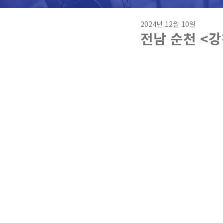
2024년 12월 10일
전남 순천 <