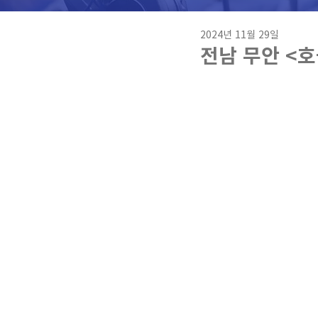
2024년 11월 29일
전남 무안 <