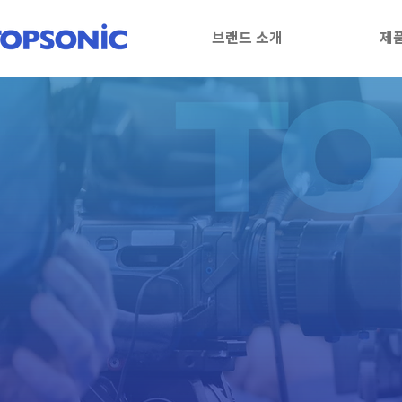
브랜드 소개
제