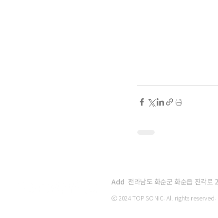
Add
전라남도 화순군 화순읍 진각로 21
ⓒ 2024 TOP SONIC. All rights reserved.