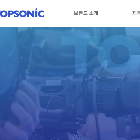
브랜드 소개
제