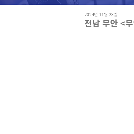
2024년 11월 28일
전남 무안 <