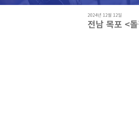
2024년 12월 12일
전남 목포 <돌