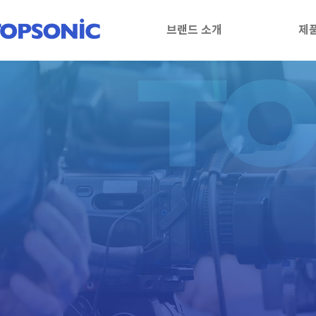
브랜드 소개
제