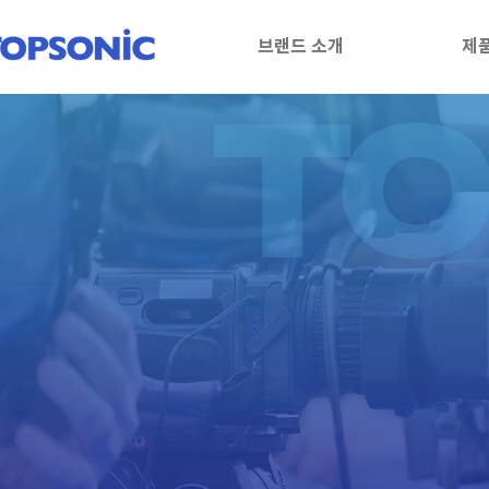
브랜드 소개
제