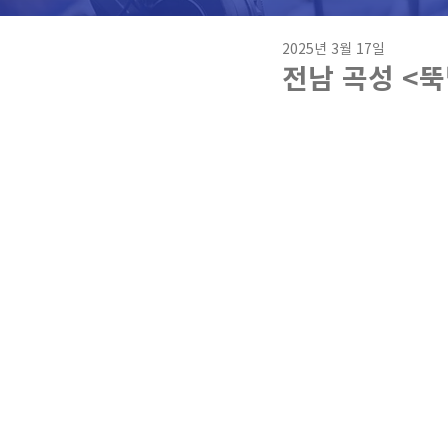
2025년 3월 17일
전남 곡성 <