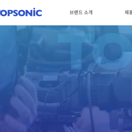
브랜드 소개
제