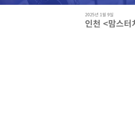
2025년 1월 9일
인천 <맘스터