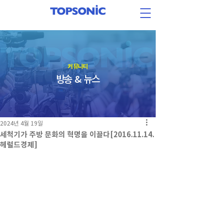
​커뮤니티
방송 & 뉴스
2024년 4월 19일
세척기가 주방 문화의 혁명을 이끌다[2016.11.14.
헤럴드경제]