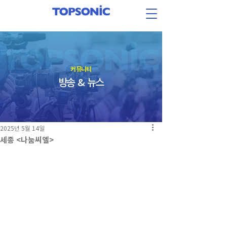
​커뮤니티
방송 & 뉴스
2025년 5월 14일
세종 <나눔씨엘>