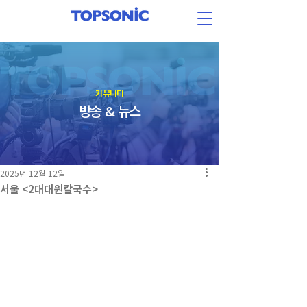
​커뮤니티
방송 & 뉴스
2025년 12월 12일
서울 <2대대원칼국수>