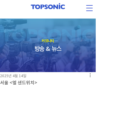
​커뮤니티
방송 & 뉴스
2025년 4월 14일
서울 <엘 샌드위치>