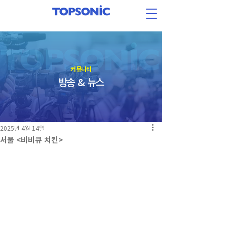
​커뮤니티
방송 & 뉴스
2025년 4월 14일
서울 <비비큐 치킨>