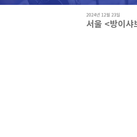
2024년 12월 23일
서울 <방이샤