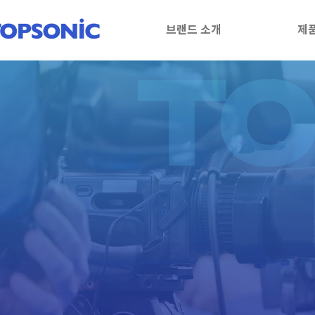
브랜드 소개
제