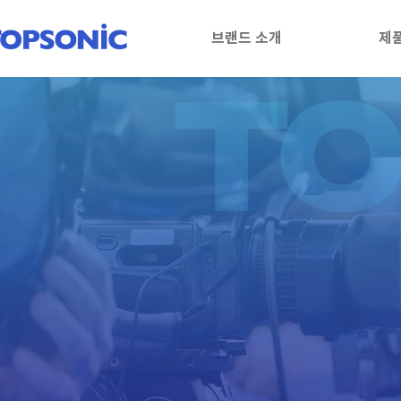
브랜드 소개
제