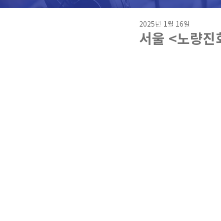
2025년 1월 16일
서울 <노량진