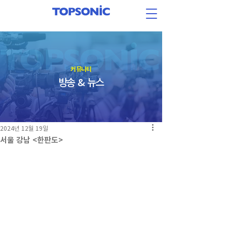
​커뮤니티
방송 & 뉴스
2024년 12월 19일
서울 강남 <한판도>