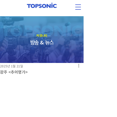
​커뮤니티
방송 & 뉴스
2025년 1월 21일
광주 <추어명가>