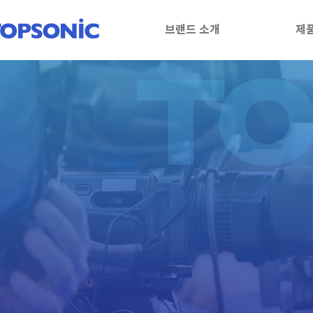
브랜드 소개
제