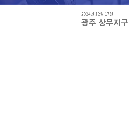
2024년 12월 17일
광주 상무지구