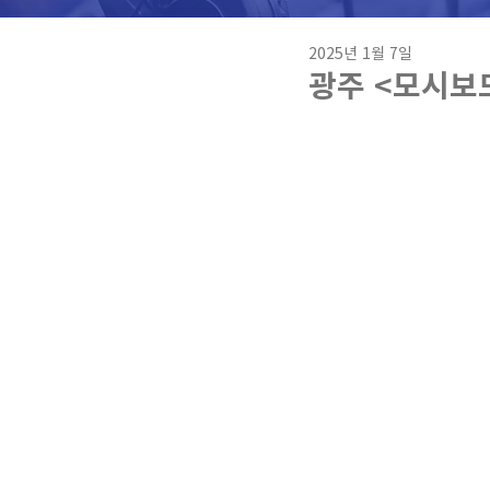
2025년 1월 7일
광주 <모시보