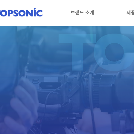
브랜드 소개
제