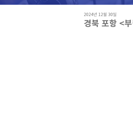
2024년 12월 30일
경북 포항 <