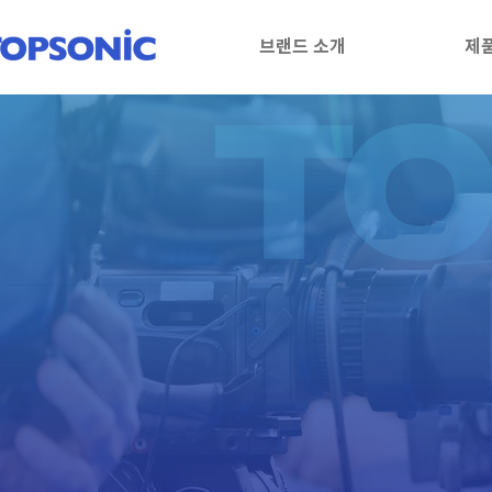
브랜드 소개
제