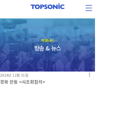
​커뮤니티
방송 & 뉴스
2024년 12월 31일
경북 안동 <사조회참치>