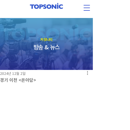
​커뮤니티
방송 & 뉴스
2024년 12월 2일
경기 이천 <온아담>