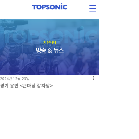
​커뮤니티
방송 & 뉴스
2024년 12월 23일
경기 용인 <큰마당 감자탕>