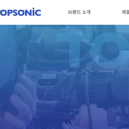
브랜드 소개
제