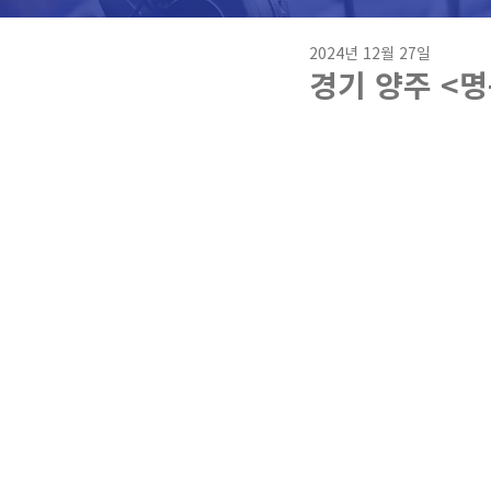
2024년 12월 27일
경기 양주 <