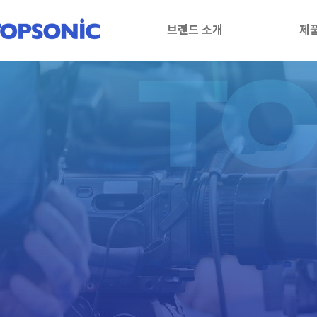
브랜드 소개
제