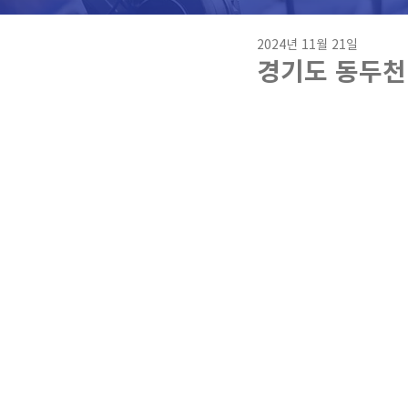
2024년 11월 21일
경기도 동두천