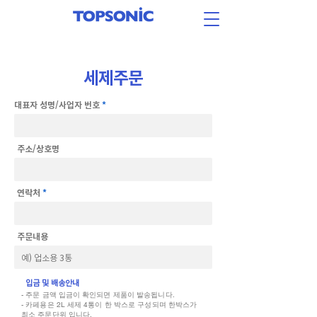
세제주문
대표자 성명/사업자 번호
주소/상호명
연락처
주문내용
입금 및 배송안내
- 주문 금액 입금이 확인되면 제품이 발송됩니다.
- 카페용은 2L 세제 4통이 한 박스로 구성되며 한박스가
최소 주문단위 입니다.